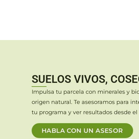
SUELOS VIVOS, COS
Impulsa tu parcela con minerales y b
origen natural. Te asesoramos para inte
tu programa y ver resultados desde el
HABLA CON UN ASESOR